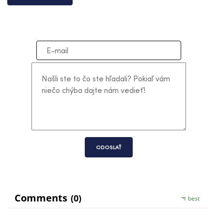
ODOSLAŤ