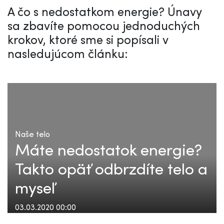
A čo s nedostatkom energie? Únavy
sa zbavíte pomocou jednoduchých
krokov, ktoré sme si popísali v
nasledujúcom článku:
Naše telo
Máte nedostatok energie?
Takto opäť odbrzdíte telo a
myseľ
03.03.2020 00:00