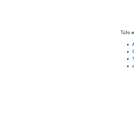
Túto e