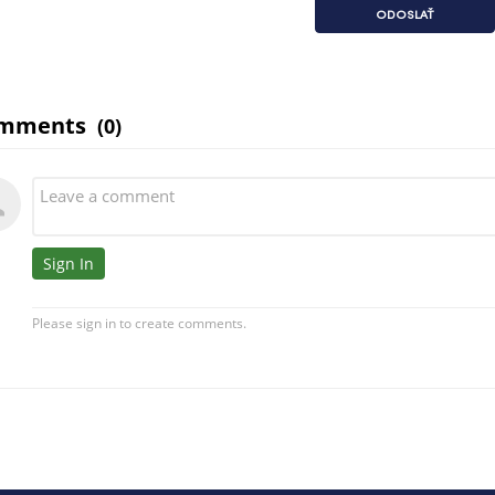
ODOSLAŤ