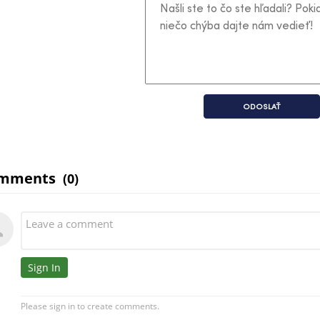
ODOSLAŤ