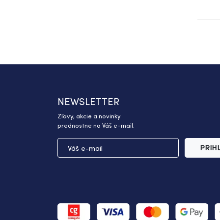
NEWSLETTER
Zľavy, akcie a novinky
prednostne na Váš e-mail.
PRIH