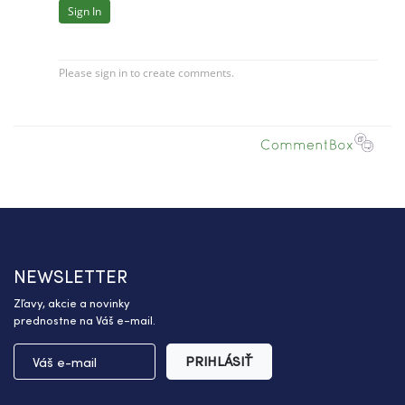
NEWSLETTER
Zľavy, akcie a novinky
prednostne na Váš e-mail.
PRIHLÁSIŤ