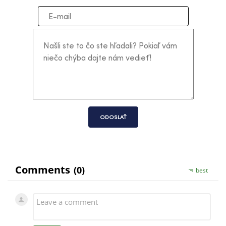
ODOSLAŤ