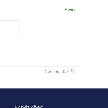
Dôležité odkazy