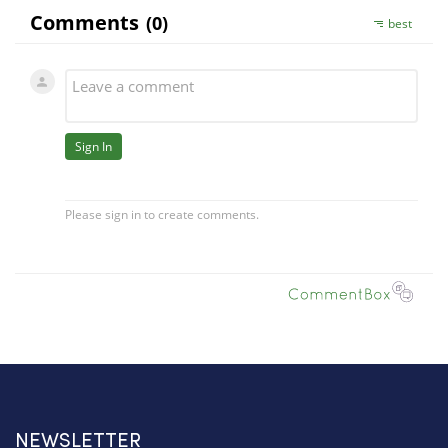
NEWSLETTER